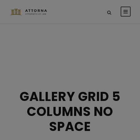
GALLERY GRID 5
COLUMNS NO
SPACE